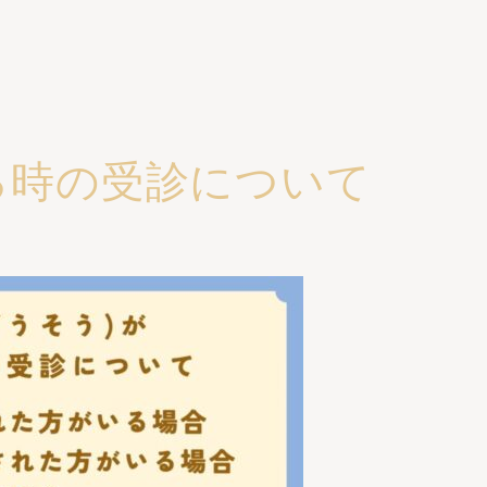
る時の受診について