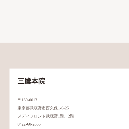
三鷹本院
〒180-0013
東京都武蔵野市西久保1-6-25
メディフロント武蔵野1階、2階
0422-60-2856