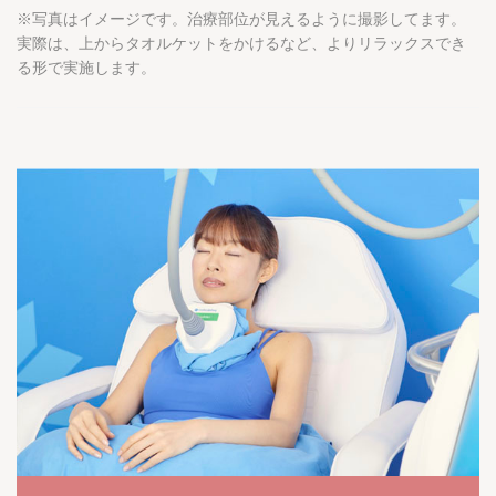
※写真はイメージです。治療部位が見えるように撮影してます。
実際は、上からタオルケットをかけるなど、よりリラックスでき
る形で実施します。