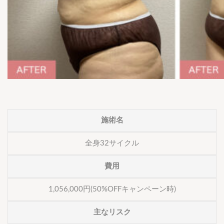
施術名
全身32サイクル
費用
1,056,000円(50%OFFキャンペーン時)
主なリスク