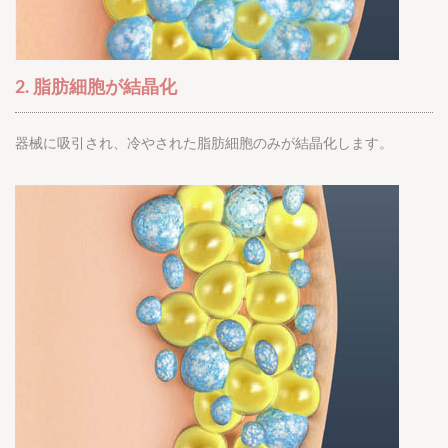
2. 脂肪細胞が結晶化
器械に吸引され、冷やされた脂肪細胞のみが結晶化します。