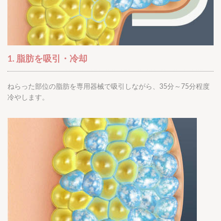
1. 脂肪を吸引・冷却
ねらった部位の脂肪を専用器械で吸引しながら、35分～75分程度
冷やします。