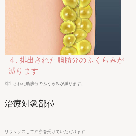
４. 排出された脂肪分のふくらみが
減ります
排出された脂肪分のふくらみが減ります。
治療対象部位
リラックスして治療を受けていただけます