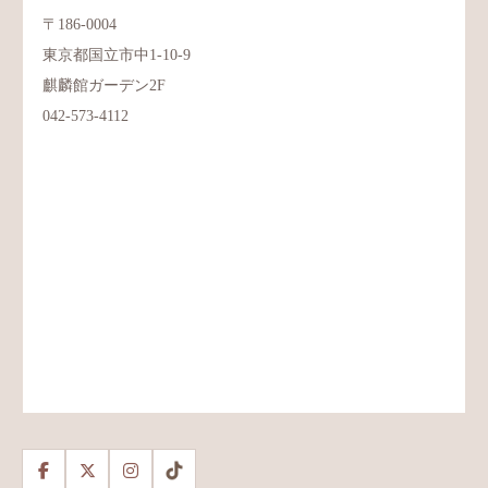
〒186-0004
東京都国立市中1-10-9
麒麟館ガーデン2F
042-573-4112