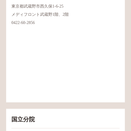
東京都武蔵野市西久保1-6-25
メディフロント武蔵野1階、2階
0422-60-2856
国立分院