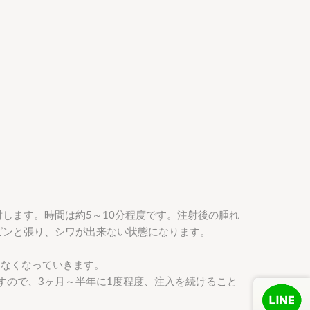
します。時間は約5～10分程度です。注射後の腫れ
ピンと張り、シワが出来ない状態になります。
はなくなっていきます。
すので、3ヶ月～半年に1度程度、注入を続けること