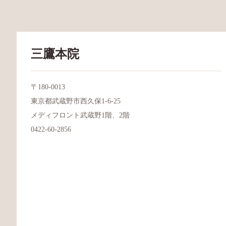
三鷹本院
〒180-0013
東京都武蔵野市西久保1-6-25
メディフロント武蔵野1階、2階
0422-60-2856