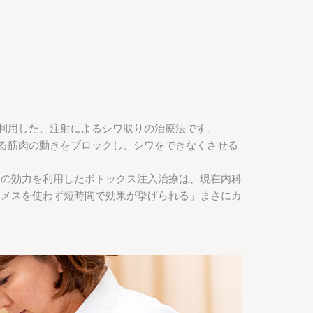
利用した、注射によるシワ取りの治療法です。
る筋肉の動きをブロックし、シワをできなくさせる
その効力を利用したボトックス注入治療は、現在内科
「メスを使わず短時間で効果が挙げられる」まさにカ