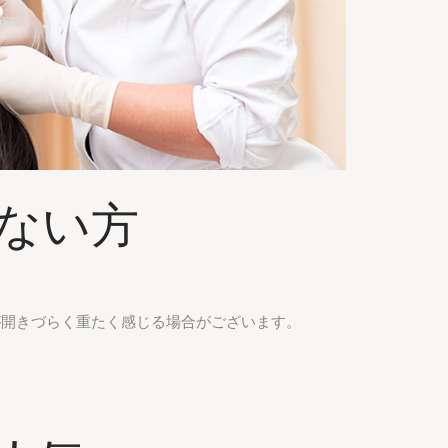
ない方
が開きづらく重たく感じる場合がございます。