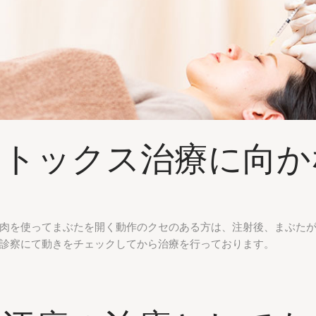
ボトックス治療に向か
肉を使ってまぶたを開く動作のクセのある方は、注射後、まぶた
診察にて動きをチェックしてから治療を行っております。