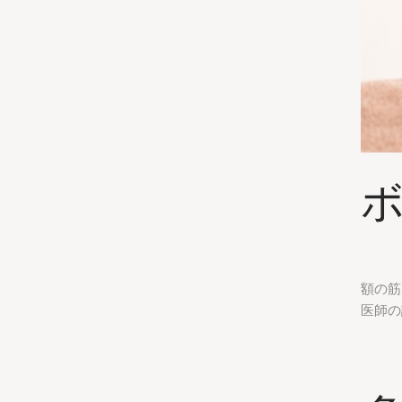
額の筋
医師の