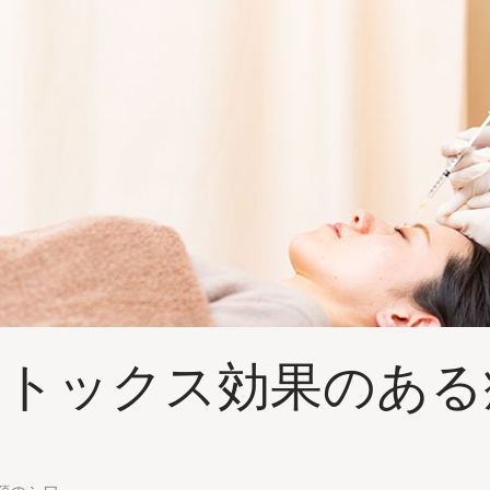
ボトックス効果のある