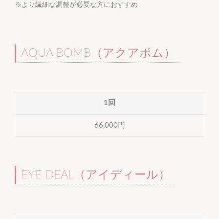
※より繊細な調整が必要な方におすすめ
AQUA BOMB（アクアボム）
1回
66,000円
EYE DEAL（アイディール）