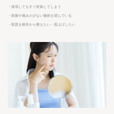
・保湿してもすぐ乾燥してしまう
・刺激や痛みの少ない施術を望んでいる
・肌質を根本から整えたい・底上げしたい