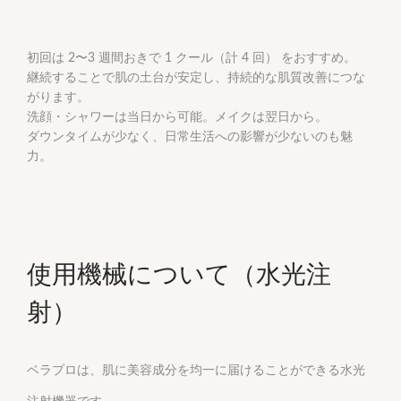
初回は 2〜3 週間おきで 1 クール（計 4 回） をおすすめ。
継続することで肌の土台が安定し、持続的な肌質改善につな
がります。
洗顔・シャワーは当日から可能。メイクは翌日から。
ダウンタイムが少なく、日常生活への影響が少ないのも魅
力。
使用機械について（水光注
射）
ベラプロは、肌に美容成分を均一に届けることができる水光