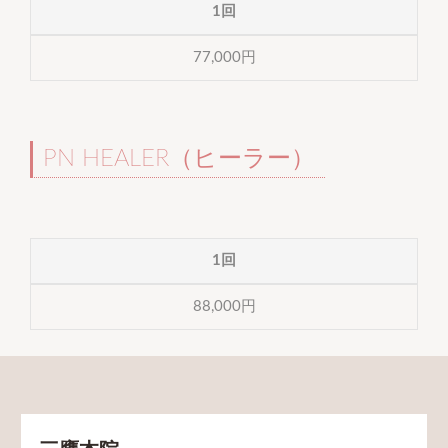
1回
77,000円
PN HEALER（ヒーラー）
1回
88,000円