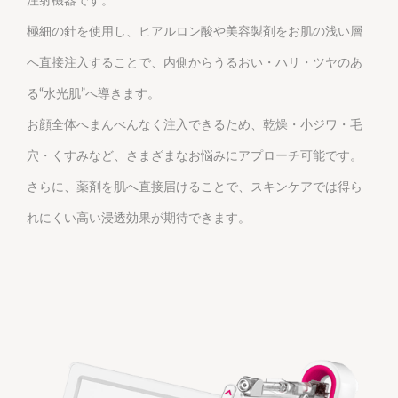
注射機器です。
極細の針を使用し、ヒアルロン酸や美容製剤をお肌の浅い層
へ直接注入することで、内側からうるおい・ハリ・ツヤのあ
る“水光肌”へ導きます。
お顔全体へまんべんなく注入できるため、乾燥・小ジワ・毛
穴・くすみなど、さまざまなお悩みにアプローチ可能です。
さらに、薬剤を肌へ直接届けることで、スキンケアでは得ら
れにくい高い浸透効果が期待できます。