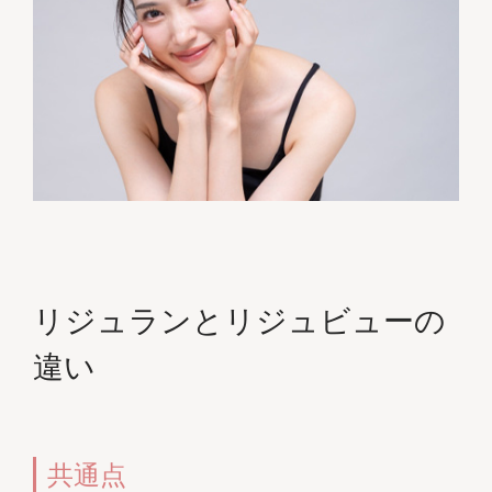
リジュランとリジュビューの
違い
共通点