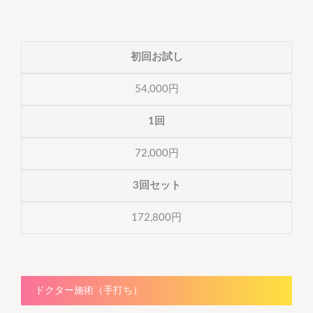
初回お試し
54,000円
1回
72,000円
3回セット
172,800円
ドクター施術（手打ち）