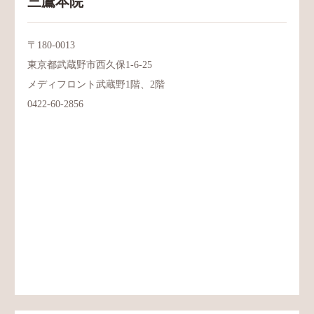
三鷹本院
〒180-0013
東京都武蔵野市西久保1-6-25
メディフロント武蔵野1階、2階
0422-60-2856