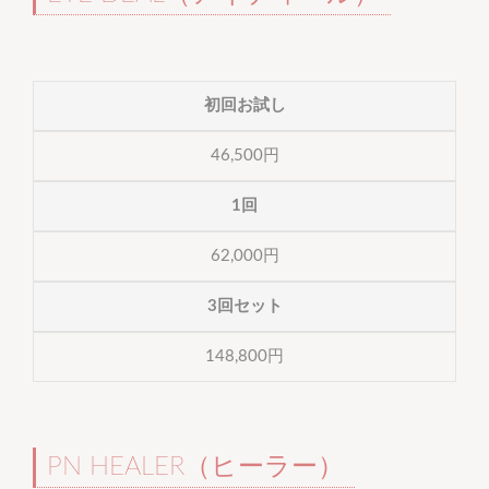
初回お試し
46,500円
1回
62,000円
3回セット
148,800円
PN HEALER（ヒーラー）