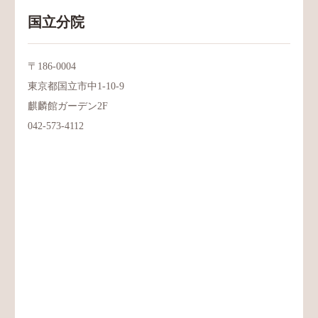
国立分院
〒186-0004
東京都国立市中1-10-9
麒麟館ガーデン2F
042-573-4112