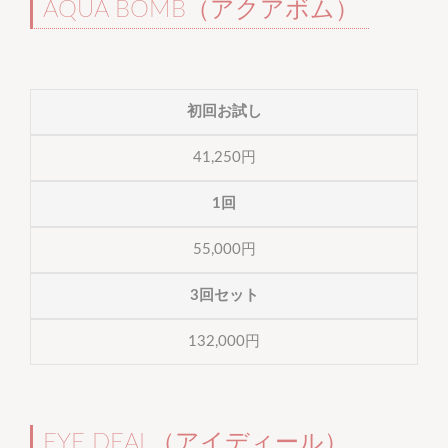
AQUA BOMB（アクアボム）
初回お試し
41,250円
1回
55,000円
3回セット
132,000円
EYE DEAL（アイディール）