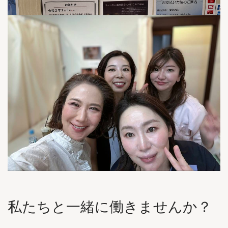
私たちと一緒に働きませんか？