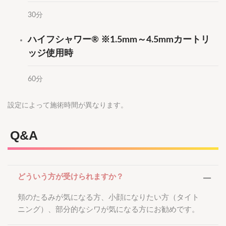
30分
ハイフシャワー® ※1.5mm～4.5mmカートリ
ッジ使用時
60分
設定によって施術時間が異なります。
Q&A
どういう方が受けられますか？
頬のたるみが気になる方、小顔になりたい方（タイト
ニング）、部分的なシワが気になる方にお勧めです。