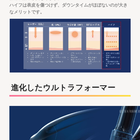
ハイフは表皮を傷つけず、ダウンタイムがほぼないのが大き
なメリットです。
進化したウルトラフォーマー