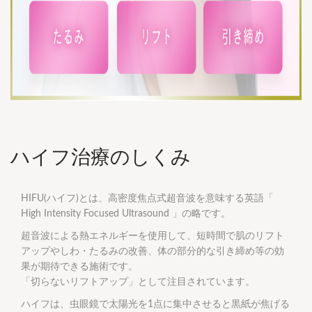
ハイフ治療のしくみ
HIFU(ハイフ)とは、高密度焦点式超音波を意味する英語「
High Intensity Focused Ultrasound 」の略です。
超音波による熱エネルギーを使用して、短時間で肌のリフト
アップやしわ・たるみの改善、体の部分的な引き締め等の効
果が期待できる施術です。
「切らないリフトアップ」として注目されています。
ハイフは、虫眼鏡で太陽光を1点に集中させると黒紙が焦げる