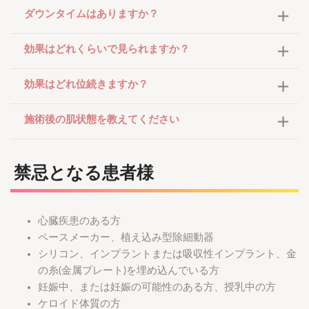
ダウンタイムはありますか？
効果はどれくらいで見られますか？
効果はどれ位続きますか？
施術後の肌状態を教えてください
禁忌となる患者様
心臓疾患のある方
ペースメーカー、植え込み型除細動器
シリコン、インプラントまたは吸収性インプラント、金
の糸(金属プレート)を埋め込んでいる方
妊娠中、または妊娠の可能性のある方、授乳中の方
ケロイド体質の方