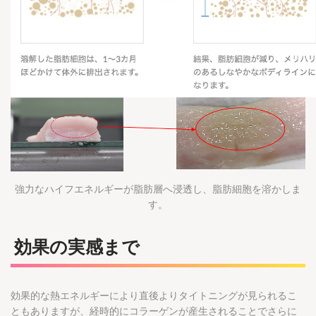
強力なハイフエネルギーが脂肪層へ浸透し、脂肪細胞を溶かしま
す。
効果の実感まで
効果的な熱エネルギーにより直後よりタイトニングが見られるこ
ともありますが、経時的にコラーゲンが産生されることでさらに