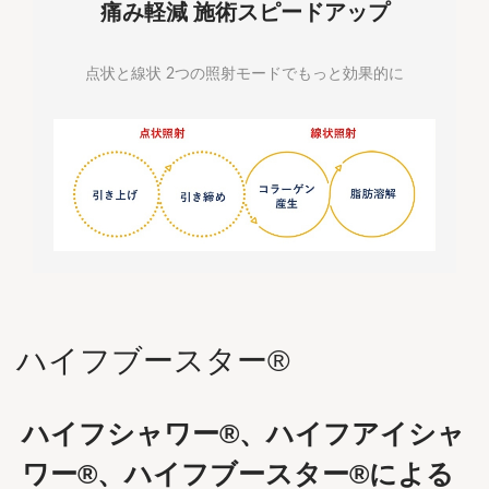
痛み軽減 施術スピードアップ
点状と線状 2つの照射モードでもっと効果的に
ハイフブースター®
ハイフシャワー®、ハイフアイシャ
ワー®、ハイフブースター®による