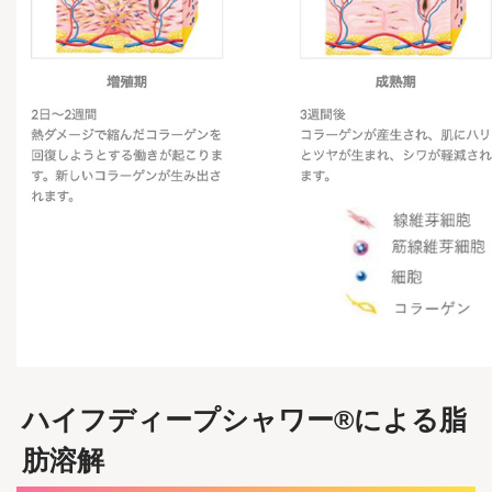
ハイフディープシャワー®による脂
肪溶解