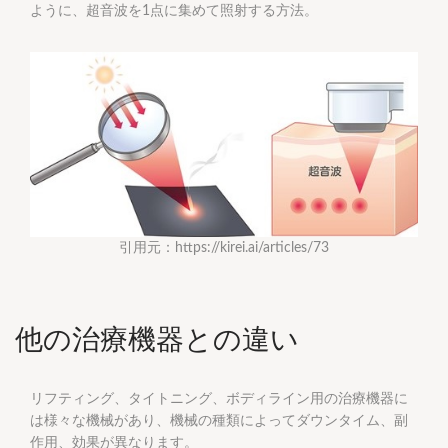
ように、超音波を1点に集めて照射する方法。
引用元：https://kirei.ai/articles/73
他の治療機器との違い
リフティング、タイトニング、ボディライン用の治療機器に
は様々な機械があり、機械の種類によってダウンタイム、副
作用、効果が異なります。