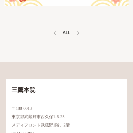
ALL
三鷹本院
〒180-0013
東京都武蔵野市西久保1-6-25
メディフロント武蔵野1階、2階