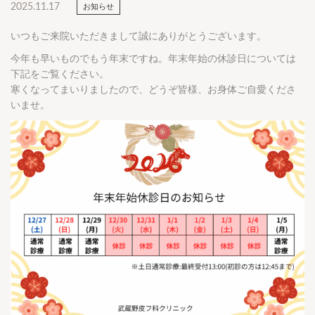
2025.11.17
お知らせ
いつもご来院いただきまして誠にありがとうございます。
今年も早いものでもう年末ですね。年末年始の休診日については
下記をご覧ください。
寒くなってまいりましたので、どうぞ皆様、お身体ご自愛くださ
いませ。