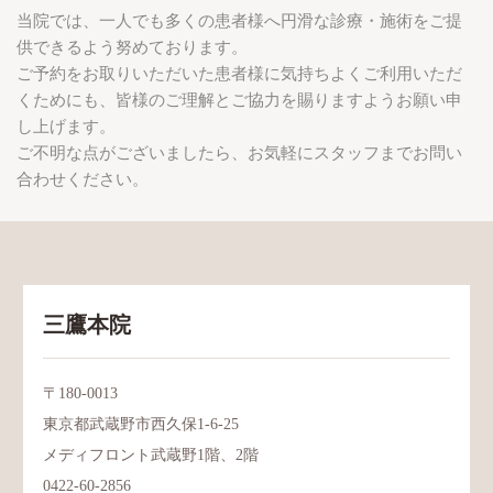
当院では、一人でも多くの患者様へ円滑な診療・施術をご提
供できるよう努めております。
ご予約をお取りいただいた患者様に気持ちよくご利用いただ
くためにも、皆様のご理解とご協力を賜りますようお願い申
し上げます。
ご不明な点がございましたら、お気軽にスタッフまでお問い
合わせください。
三鷹本院
〒180-0013
東京都武蔵野市西久保1-6-25
メディフロント武蔵野1階、2階
0422-60-2856