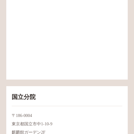
国立分院
〒186-0004
東京都国立市中1-10-9
麒麟館ガーデン2F