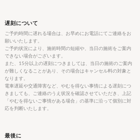
遅刻について
ご予約時間に遅れる場合は、お早めにお電話にてご連絡をお
願いいたします。
ご予約状況により、施術時間の短縮や、当日の施術をご案内
できない場合がございます。
また、15分以上の遅刻につきましては、当日の施術のご案内
が難しくなることがあり、その場合はキャンセル料の対象と
なります。
電車遅延や交通障害など、やむを得ない事情による遅刻につ
きましても、ご連絡のうえ状況を確認させていただき、上記
「やむを得ないご事情がある場合」の基準に沿って個別に対
応を判断いたします。
最後に