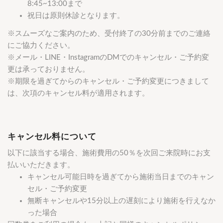
8:45~13:00まで
祝日は原則休診となります。
※スムーズなご案内のため、受付終了の30分前までのご連絡
にご協力ください。
※メール・LINE・InstagramのDMでのキャンセル・ご予約変
更は承っておりません。
※期限を過ぎてからのキャンセル・ご予約変更につきまして
は、次項のキャンセル料が適用されます。
キャンセル料について
以下に該当する場合、施術費用の50％を次回ご来院時にお支
払いいただきます。
キャンセル可能日時を過ぎてから施術当日までのキャン
セル・ご予約変更
無断キャンセルや15分以上の遅刻により施術を行えなか
った場合