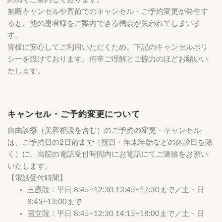
無断キャンセルや直前でのキャンセル・ご予約変更が発生す
ると、他の患者様をご案内できる機会が失われてしまいま
す。
皆様に安心してご利用いただくため、下記のキャンセルポリ
シーを設けております。何卒ご理解とご協力のほどお願いい
たします。
キャンセル・ご予約変更について
自由診療（美容相談を含む）のご予約の変更・キャンセル
は、ご予約日の2日前まで（祝日・年末年始などの休診日を除
く）に、当院の電話受付時間内にお電話にてご連絡をお願い
いたします。
【電話受付時間】
三鷹院：平日 8:45~12:30 13:45~17:30まで／土・日
8:45~13:00まで
国立院：平日 8:45~12:30 14:15~18:00まで／土・日