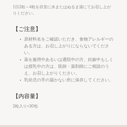
1日2粒～4粒を目安に水またはぬるま湯にてお召し上が
りください。
【ご注意】
原材料名をご確認いただき、食物アレルギーの
ある方は、お召し上がりにならないでくださ
い。
薬を服用中あるいは通院中の方、妊娠中もしく
は授乳中の方は、医師・薬剤師にご相談のう
え、お召し上がりください。
乳幼児の手の届かない所に保存してください。
【内容量】
2粒入り×30包