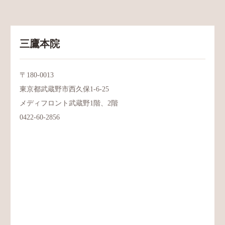
三鷹本院
〒180-0013
東京都武蔵野市西久保1-6-25
メディフロント武蔵野1階、2階
0422-60-2856