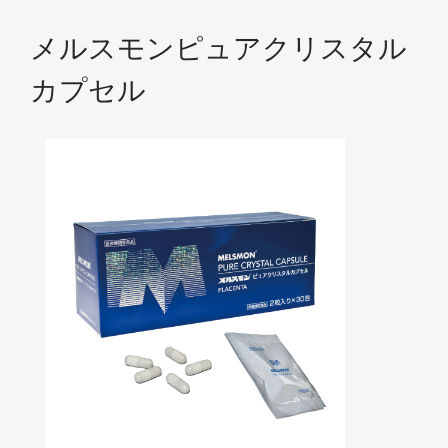
メルスモンピュアクリスタル
カプセル