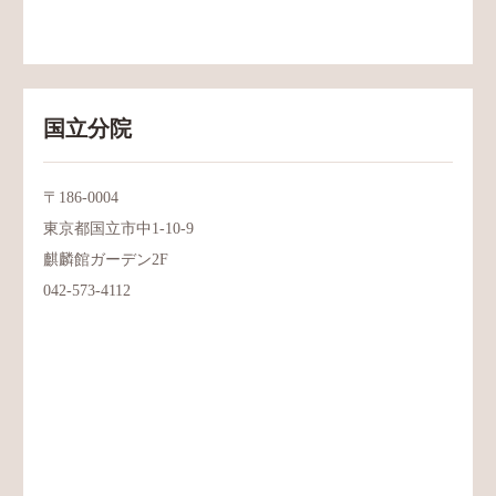
国立分院
〒186-0004
東京都国立市中1-10-9
麒麟館ガーデン2F
042-573-4112